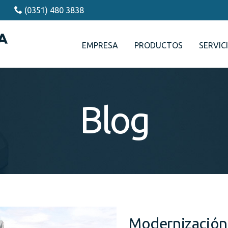
(0351) 480 3838
EMPRESA
PRODUCTOS
SERVIC
Blog
Modernización 