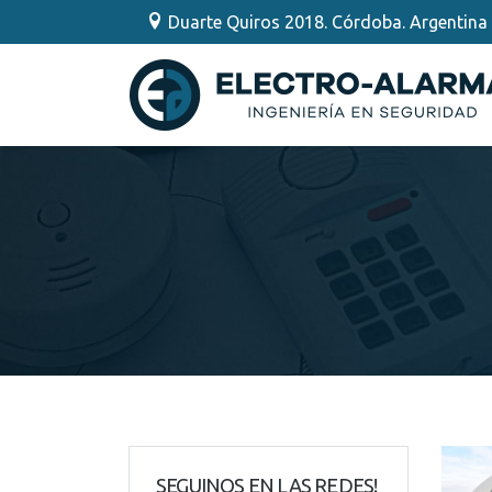
Duarte Quiros 2018. Córdoba. Argentina
Electro-Alarma
SEGUINOS EN LAS REDES!