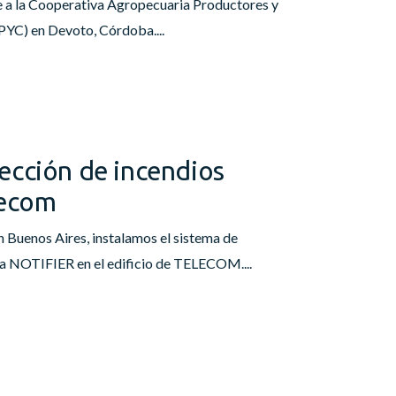
 a la Cooperativa Agropecuaria Productores y
YC) en Devoto, Córdoba....
ección de incendios
lecom
n Buenos Aires, instalamos el sistema de
a NOTIFIER en el edificio de TELECOM....