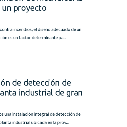
 un proyecto
 contra incendios, el diseño adecuado de un
ión es un factor determinante pa...
ión de detección de
anta industrial de gran
s una instalación integral de detección de
lanta industrial ubicada en la prov...